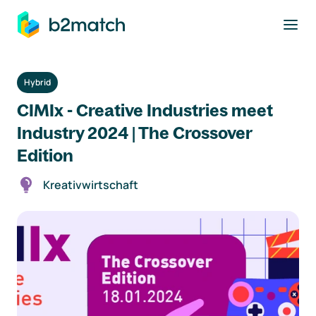
ptinhalt springen
Hybrid
CIMIx - Creative Industries meet
Industry 2024 | The Crossover
Edition
Kreativwirtschaft