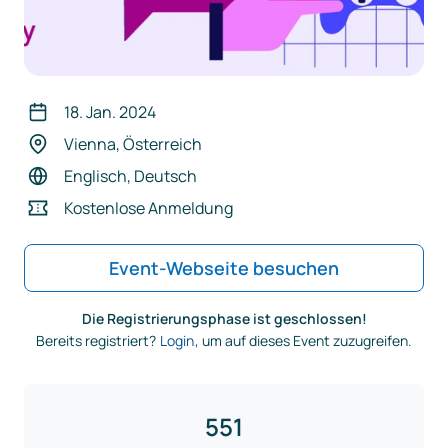
18. Jan. 2024
Vienna, Österreich
Englisch
,
Deutsch
Kostenlose Anmeldung
Event-Webseite besuchen
Die Registrierungsphase ist geschlossen!
Bereits registriert?
Login
, um auf dieses Event zuzugreifen.
551