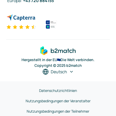
Europa
:
+43 720 884155
Hergestellt in der EU
Die Welt verbinden.
Copyright © 2025 b2match
Deutsch
Datenschutzrichtlinien
Nutzungsbedingungen der Veranstalter
Nutzungsbedingungen der Teilnehmer