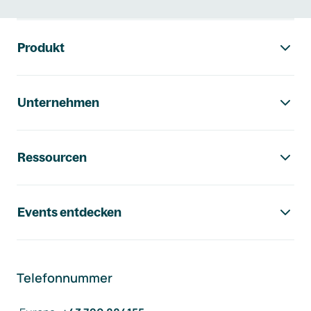
Footer-Navigation
Produkt
Unternehmen
Ressourcen
Events entdecken
Telefonnummer