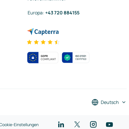
Europa
:
+43 720 884155
Deutsch
Cookie-Einstellungen