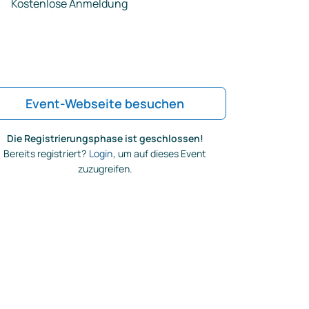
Kostenlose Anmeldung
Event-Webseite besuchen
Die Registrierungsphase ist geschlossen!
Bereits registriert?
Login
, um auf dieses Event
zuzugreifen.