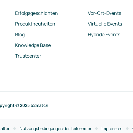
Erfolgsgeschichten
Vor-Ort-Events
Produktneuheiten
Virtuelle Events
Blog
Hybride Events
Knowledge Base
Trustcenter
pyright © 2025 b2match
alter
Nutzungsbedingungen der Teilnehmer
Impressum