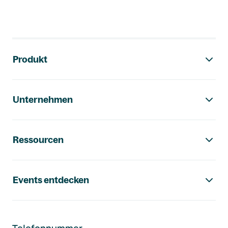
Footer-Navigation
Produkt
Unternehmen
Ressourcen
Events entdecken