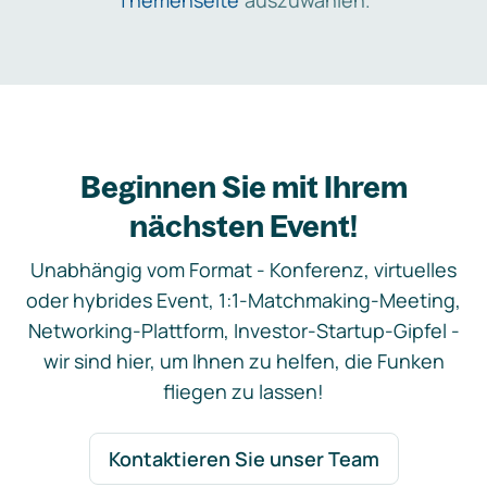
Themenseite
auszuwählen.
Beginnen Sie mit Ihrem
nächsten Event!
Unabhängig vom Format - Konferenz, virtuelles
oder hybrides Event, 1:1-Matchmaking-Meeting,
Networking-Plattform, Investor-Startup-Gipfel -
wir sind hier, um Ihnen zu helfen, die Funken
fliegen zu lassen!
Kontaktieren Sie unser Team