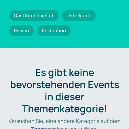
Gastfreundschaft
Unterkunft
Reisen
Rekreation
Es gibt keine
bevorstehenden Events
in dieser
Themenkategorie!
Versuchen Sie, eine andere Kategorie auf dem