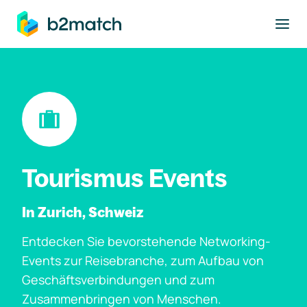
ptinhalt springen
Tourismus Events
In Zurich, Schweiz
Entdecken Sie bevorstehende Networking-
Events zur Reisebranche, zum Aufbau von
Geschäftsverbindungen und zum
Zusammenbringen von Menschen.