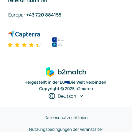
Telefonnummer
Europa
:
+43 720 884155
Hergestellt in der EU
Die Welt verbinden.
Copyright © 2025 b2match
Deutsch
Datenschutzrichtlinien
Nutzungsbedingungen der Veranstalter