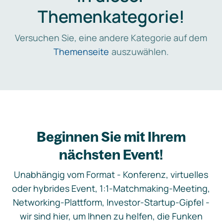
Themenkategorie!
Versuchen Sie, eine andere Kategorie auf dem
Themenseite
auszuwählen.
Beginnen Sie mit Ihrem
nächsten Event!
Unabhängig vom Format - Konferenz, virtuelles
oder hybrides Event, 1:1-Matchmaking-Meeting,
Networking-Plattform, Investor-Startup-Gipfel -
wir sind hier, um Ihnen zu helfen, die Funken