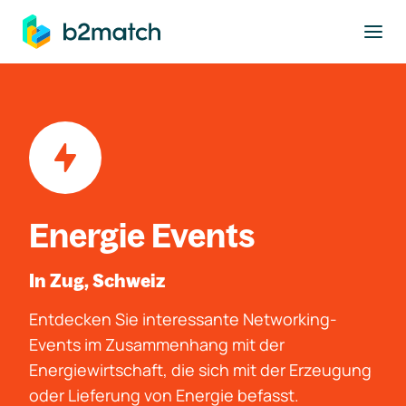
ptinhalt springen
Energie Events
In Zug, Schweiz
Entdecken Sie interessante Networking-
Events im Zusammenhang mit der
Energiewirtschaft, die sich mit der Erzeugung
oder Lieferung von Energie befasst.