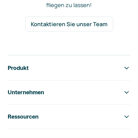
fliegen zu lassen!
Kontaktieren Sie unser Team
Footer-Navigation
Produkt
Unternehmen
Ressourcen