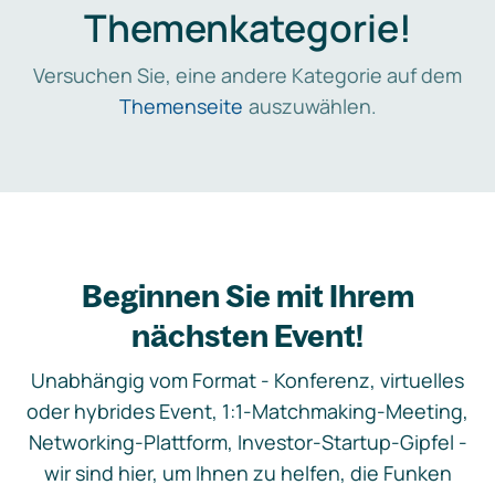
Themenkategorie!
Versuchen Sie, eine andere Kategorie auf dem
Themenseite
auszuwählen.
Beginnen Sie mit Ihrem
nächsten Event!
Unabhängig vom Format - Konferenz, virtuelles
oder hybrides Event, 1:1-Matchmaking-Meeting,
Networking-Plattform, Investor-Startup-Gipfel -
wir sind hier, um Ihnen zu helfen, die Funken