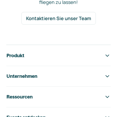
fliegen zu lassen!
Kontaktieren Sie unser Team
Footer-Navigation
Produkt
Unternehmen
Ressourcen