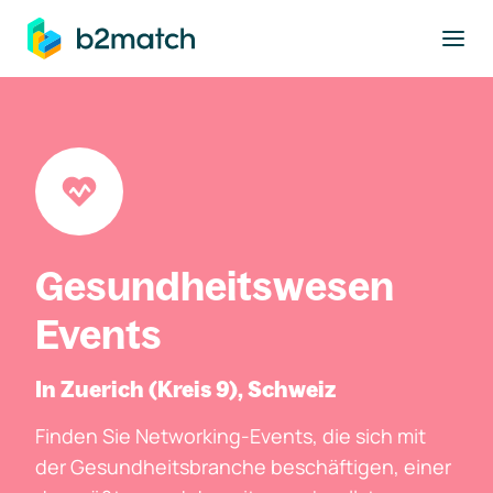
ptinhalt springen
Gesundheitswesen
Events
In Zuerich (Kreis 9), Schweiz
Finden Sie Networking-Events, die sich mit
der Gesundheitsbranche beschäftigen, einer