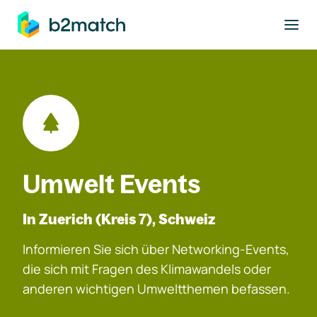
ptinhalt springen
Umwelt Events
In Zuerich (Kreis 7), Schweiz
Informieren Sie sich über Networking-Events,
die sich mit Fragen des Klimawandels oder
anderen wichtigen Umweltthemen befassen.