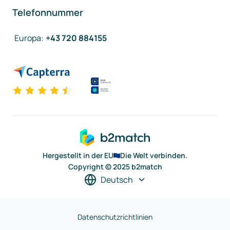
Telefonnummer
Europa
:
+43 720 884155
Hergestellt in der EU
Die Welt verbinden.
Copyright © 2025 b2match
Deutsch
Datenschutzrichtlinien