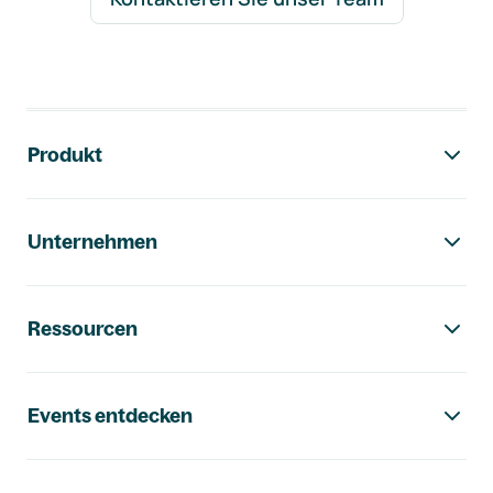
Footer-Navigation
Produkt
Unternehmen
Ressourcen
Events entdecken