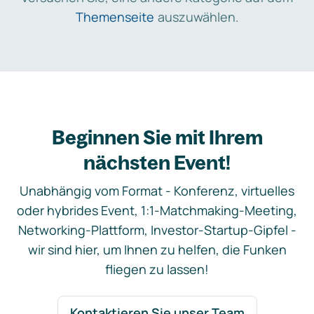
Themenseite
auszuwählen.
Beginnen Sie mit Ihrem
nächsten Event!
Unabhängig vom Format - Konferenz, virtuelles
oder hybrides Event, 1:1-Matchmaking-Meeting,
Networking-Plattform, Investor-Startup-Gipfel -
wir sind hier, um Ihnen zu helfen, die Funken
fliegen zu lassen!
Kontaktieren Sie unser Team