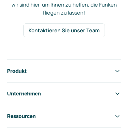
wir sind hier, um Ihnen zu helfen, die Funken
fliegen zu lassen!
Kontaktieren Sie unser Team
Footer-Navigation
Produkt
Unternehmen
Ressourcen