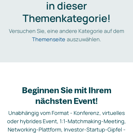
in dieser
Themenkategorie!
Versuchen Sie, eine andere Kategorie auf dem
Themenseite
auszuwählen.
Beginnen Sie mit Ihrem
nächsten Event!
Unabhängig vom Format - Konferenz, virtuelles
oder hybrides Event, 1:1-Matchmaking-Meeting,
Networking-Plattform, Investor-Startup-Gipfel -