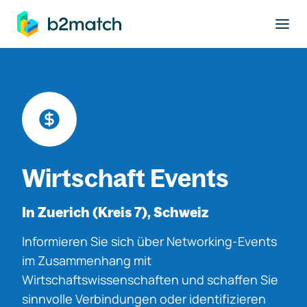
ptinhalt springen
Wirtschaft Events
In Zuerich (Kreis 7), Schweiz
Informieren Sie sich über Networking-Events
im Zusammenhang mit
Wirtschaftswissenschaften und schaffen Sie
sinnvolle Verbindungen oder identifizieren