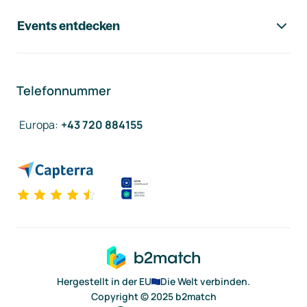
Events entdecken
Telefonnummer
Europa
:
+43 720 884155
Hergestellt in der EU
Die Welt verbinden.
Copyright © 2025 b2match