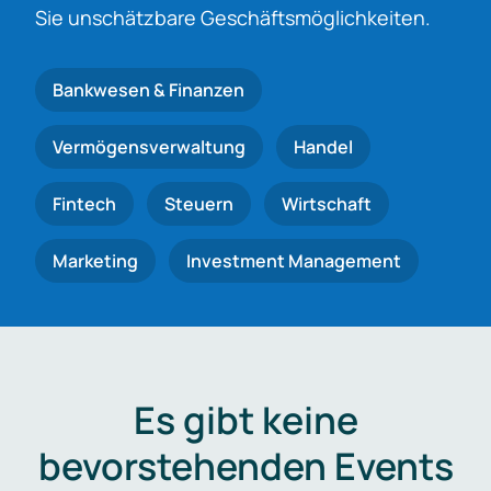
Sie unschätzbare Geschäftsmöglichkeiten.
Bankwesen & Finanzen
Vermögensverwaltung
Handel
Fintech
Steuern
Wirtschaft
Marketing
Investment Management
Es gibt keine
bevorstehenden Events