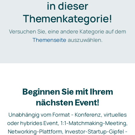
in dieser
Themenkategorie!
Versuchen Sie, eine andere Kategorie auf dem
Themenseite
auszuwählen.
Beginnen Sie mit Ihrem
nächsten Event!
Unabhängig vom Format - Konferenz, virtuelles
oder hybrides Event, 1:1-Matchmaking-Meeting,
Networking-Plattform, Investor-Startup-Gipfel -