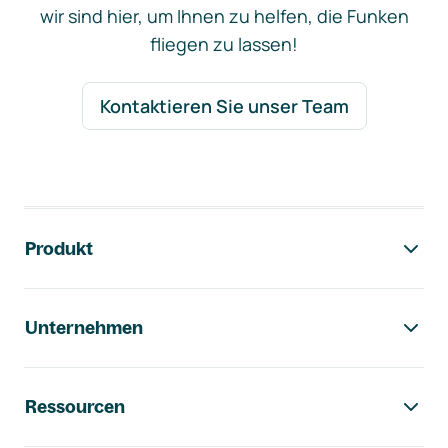
wir sind hier, um Ihnen zu helfen, die Funken
fliegen zu lassen!
Kontaktieren Sie unser Team
Footer-Navigation
Produkt
Unternehmen
Ressourcen