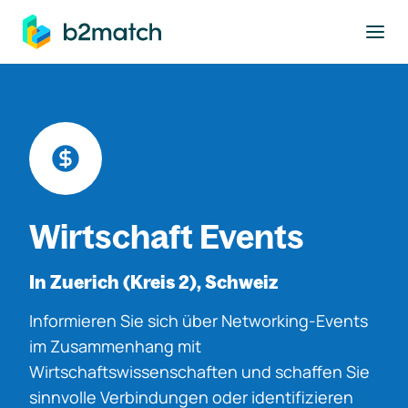
ptinhalt springen
Wirtschaft Events
In Zuerich (Kreis 2), Schweiz
Informieren Sie sich über Networking-Events
im Zusammenhang mit
Wirtschaftswissenschaften und schaffen Sie
sinnvolle Verbindungen oder identifizieren