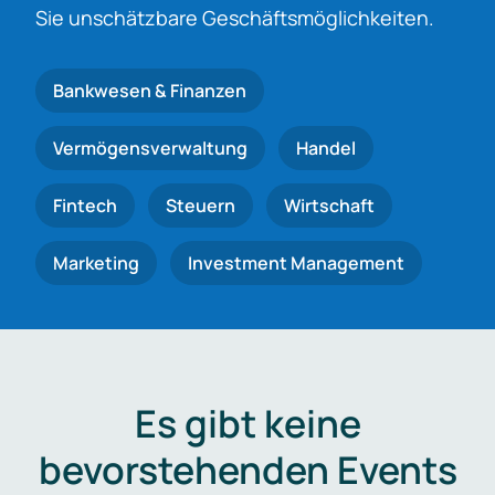
Sie unschätzbare Geschäftsmöglichkeiten.
Bankwesen & Finanzen
Vermögensverwaltung
Handel
Fintech
Steuern
Wirtschaft
Marketing
Investment Management
Es gibt keine
bevorstehenden Events