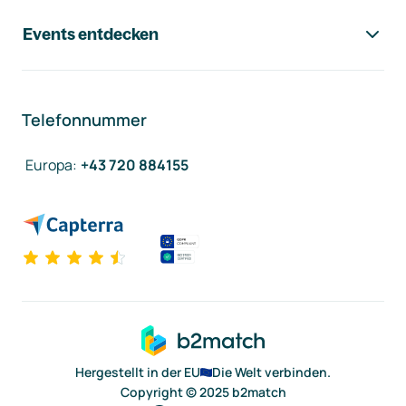
Events entdecken
Telefonnummer
Europa
:
+43 720 884155
Hergestellt in der EU
Die Welt verbinden.
Copyright © 2025 b2match