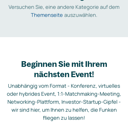
Versuchen Sie, eine andere Kategorie auf dem
Themenseite
auszuwählen.
Beginnen Sie mit Ihrem
nächsten Event!
Unabhängig vom Format - Konferenz, virtuelles
oder hybrides Event, 1:1-Matchmaking-Meeting,
Networking-Plattform, Investor-Startup-Gipfel -
wir sind hier, um Ihnen zu helfen, die Funken
fliegen zu lassen!