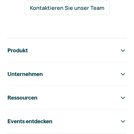
Kontaktieren Sie unser Team
Footer-Navigation
Produkt
Unternehmen
Ressourcen
Events entdecken