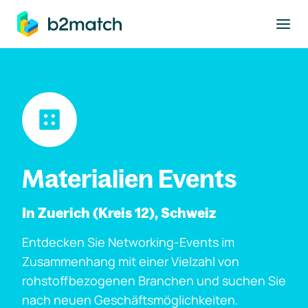
ptinhalt springen
Materialien Events
In Zuerich (Kreis 12), Schweiz
Entdecken Sie Networking-Events im
Zusammenhang mit einer Vielzahl von
rohstoffbezogenen Branchen und suchen Sie
nach neuen Geschäftsmöglichkeiten.