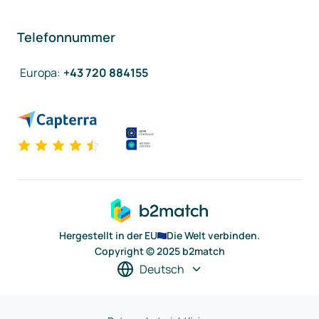
Telefonnummer
Europa
:
+43 720 884155
Hergestellt in der EU
Die Welt verbinden.
Copyright © 2025 b2match
Deutsch