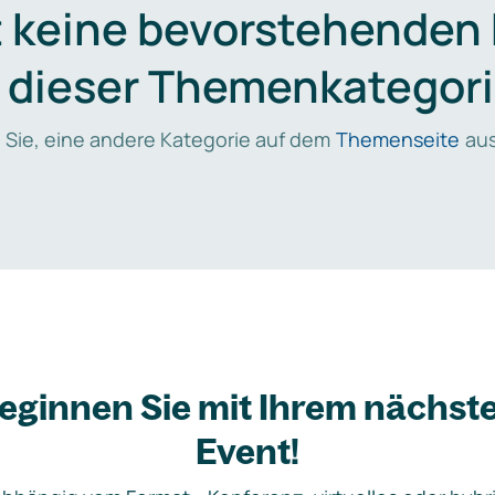
t keine bevorstehenden
n dieser Themenkategori
 Sie, eine andere Kategorie auf dem
Themenseite
aus
eginnen Sie mit Ihrem nächst
Event!