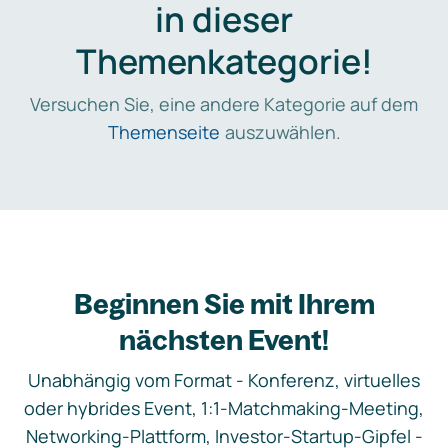
in dieser
Themenkategorie!
Versuchen Sie, eine andere Kategorie auf dem
Themenseite
auszuwählen.
Beginnen Sie mit Ihrem
nächsten Event!
Unabhängig vom Format - Konferenz, virtuelles
oder hybrides Event, 1:1-Matchmaking-Meeting,
Networking-Plattform, Investor-Startup-Gipfel -