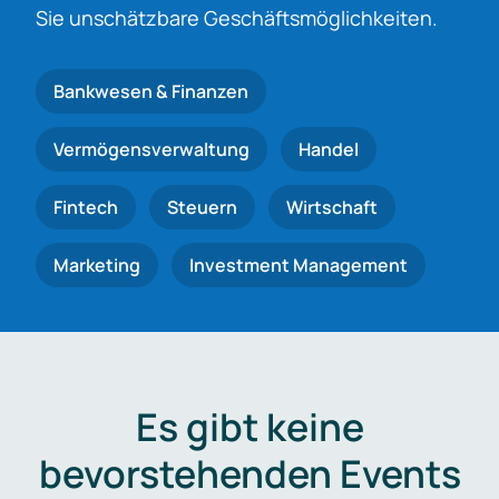
Sie unschätzbare Geschäftsmöglichkeiten.
Bankwesen & Finanzen
Vermögensverwaltung
Handel
Fintech
Steuern
Wirtschaft
Marketing
Investment Management
Es gibt keine
bevorstehenden Events