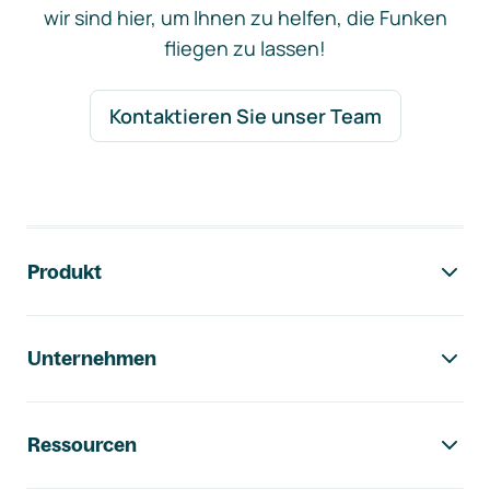
wir sind hier, um Ihnen zu helfen, die Funken
fliegen zu lassen!
Kontaktieren Sie unser Team
Footer-Navigation
Produkt
Unternehmen
Ressourcen