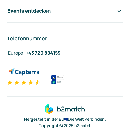
Events entdecken
Telefonnummer
Europa
:
+43 720 884155
Hergestellt in der EU
Die Welt verbinden.
Copyright © 2025 b2match