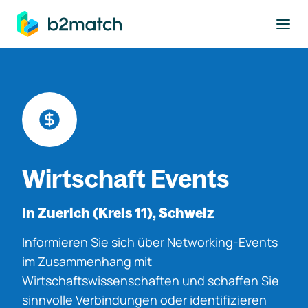
ptinhalt springen
Wirtschaft Events
In Zuerich (Kreis 11), Schweiz
Informieren Sie sich über Networking-Events
im Zusammenhang mit
Wirtschaftswissenschaften und schaffen Sie
sinnvolle Verbindungen oder identifizieren