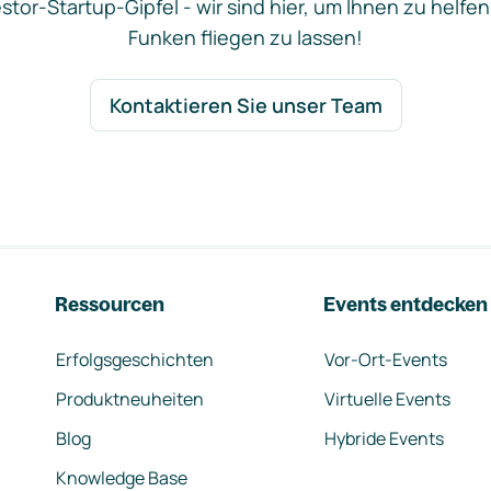
stor-Startup-Gipfel - wir sind hier, um Ihnen zu helfen
Funken fliegen zu lassen!
Kontaktieren Sie unser Team
Ressourcen
Events entdecken
Erfolgsgeschichten
Vor-Ort-Events
Produktneuheiten
Virtuelle Events
Blog
Hybride Events
Knowledge Base