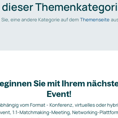
n dieser Themenkategori
 Sie, eine andere Kategorie auf dem
Themenseite
aus
eginnen Sie mit Ihrem nächst
Event!
bhängig vom Format - Konferenz, virtuelles oder hybr
vent, 1:1-Matchmaking-Meeting, Networking-Plattfor