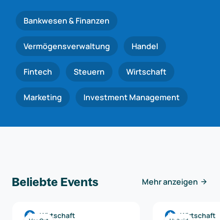
Bankwesen & Finanzen
Vermögensverwaltung
Handel
Fintech
Steuern
Wirtschaft
Marketing
Investment Management
Beliebte Events
Mehr anzeigen
Wirtschaft
Wirtschaft