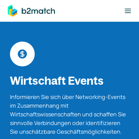
ptinhalt springen
Wirtschaft Events
Informieren Sie sich über Networking-Events
im Zusammenhang mit
Wirtschaftswissenschaften und schaffen Sie
sinnvolle Verbindungen oder identifizieren
Sie unschätzbare Geschäftsmöglichkeiten.