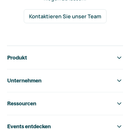
Kontaktieren Sie unser Team
Footer-Navigation
Produkt
Unternehmen
Ressourcen
Events entdecken