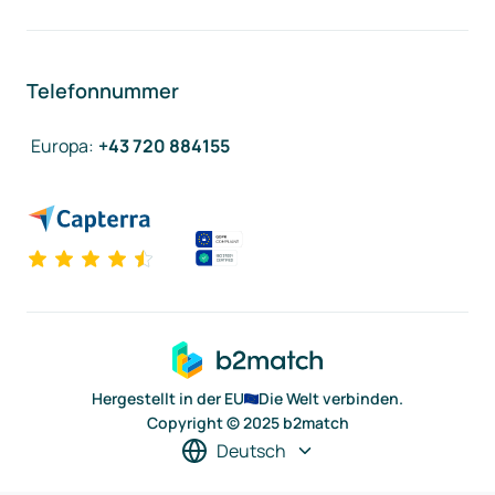
Telefonnummer
Europa
:
+43 720 884155
Hergestellt in der EU
Die Welt verbinden.
Copyright © 2025 b2match
Deutsch