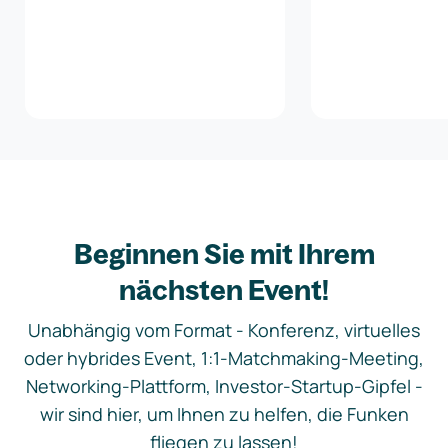
Beginnen Sie mit Ihrem
nächsten Event!
Unabhängig vom Format - Konferenz, virtuelles
oder hybrides Event, 1:1-Matchmaking-Meeting,
Networking-Plattform, Investor-Startup-Gipfel -
wir sind hier, um Ihnen zu helfen, die Funken
fliegen zu lassen!