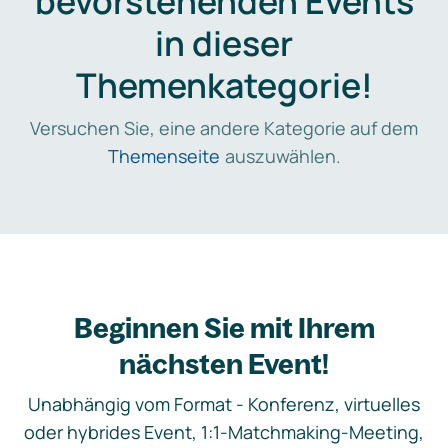
bevorstehenden Events
in dieser
Themenkategorie!
Versuchen Sie, eine andere Kategorie auf dem
Themenseite
auszuwählen.
Beginnen Sie mit Ihrem
nächsten Event!
Unabhängig vom Format - Konferenz, virtuelles
oder hybrides Event, 1:1-Matchmaking-Meeting,