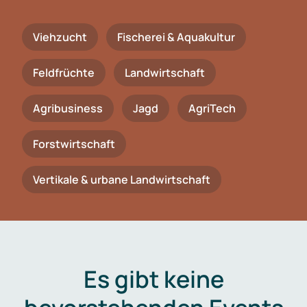
Viehzucht
Fischerei & Aquakultur
Feldfrüchte
Landwirtschaft
Agribusiness
Jagd
AgriTech
Forstwirtschaft
Vertikale & urbane Landwirtschaft
Es gibt keine