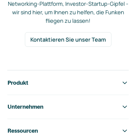
Networking-Plattform, Investor-Startup-Gipfel -
wir sind hier, um Ihnen zu helfen, die Funken
fliegen zu lassen!
Kontaktieren Sie unser Team
Footer-Navigation
Produkt
Unternehmen
Ressourcen