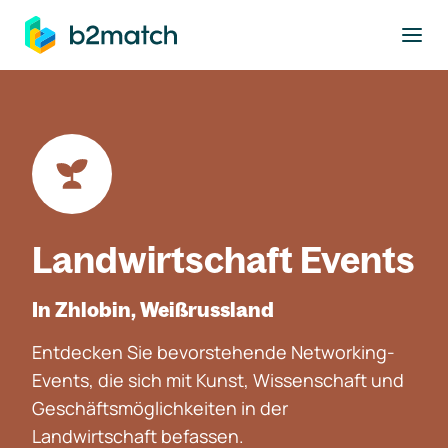
ptinhalt springen
Landwirtschaft Events
In Zhlobin, Weißrussland
Entdecken Sie bevorstehende Networking-
Events, die sich mit Kunst, Wissenschaft und
Geschäftsmöglichkeiten in der
Landwirtschaft befassen.