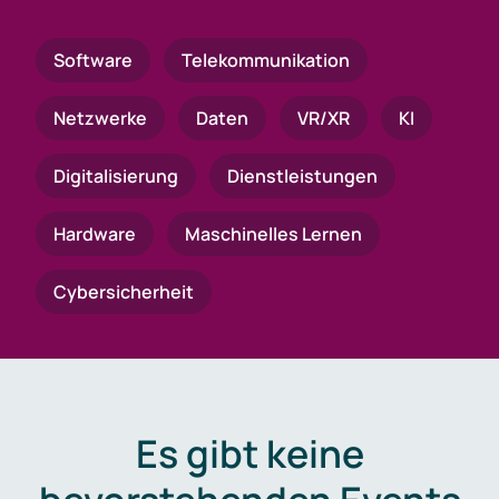
Software
Telekommunikation
Netzwerke
Daten
VR/XR
KI
Digitalisierung
Dienstleistungen
Hardware
Maschinelles Lernen
Cybersicherheit
Es gibt keine