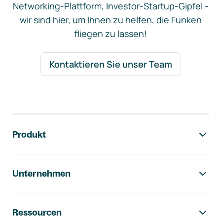
Networking-Plattform, Investor-Startup-Gipfel -
wir sind hier, um Ihnen zu helfen, die Funken
fliegen zu lassen!
Kontaktieren Sie unser Team
Footer-Navigation
Produkt
Unternehmen
Ressourcen