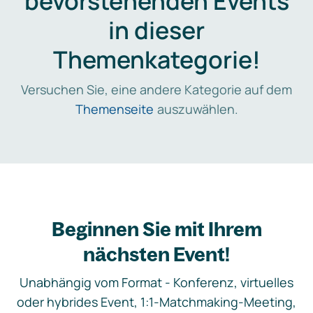
bevorstehenden Events
in dieser
Themenkategorie!
Versuchen Sie, eine andere Kategorie auf dem
Themenseite
auszuwählen.
Beginnen Sie mit Ihrem
nächsten Event!
Unabhängig vom Format - Konferenz, virtuelles
oder hybrides Event, 1:1-Matchmaking-Meeting,