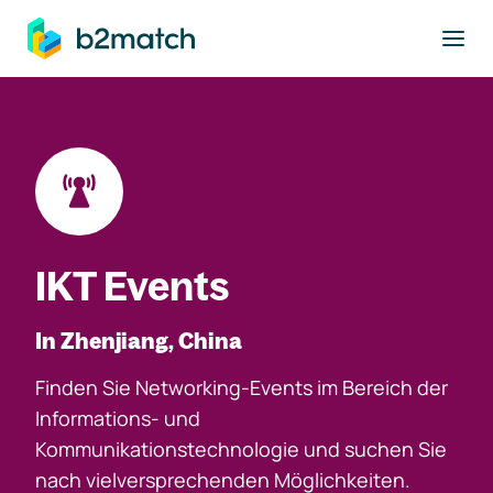
ptinhalt springen
IKT Events
In Zhenjiang, China
Finden Sie Networking-Events im Bereich der
Informations- und
Kommunikationstechnologie und suchen Sie
nach vielversprechenden Möglichkeiten.