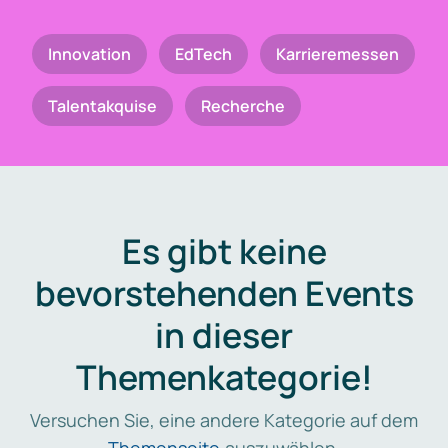
Innovation
EdTech
Karrieremessen
Talentakquise
Recherche
Es gibt keine
bevorstehenden Events
in dieser
Themenkategorie!
Versuchen Sie, eine andere Kategorie auf dem