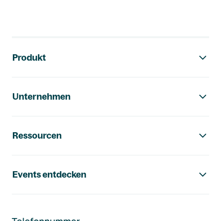
Footer-Navigation
Produkt
Unternehmen
Ressourcen
Events entdecken