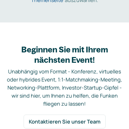
Themenseite
auszuwählen.
Beginnen Sie mit Ihrem
nächsten Event!
Unabhängig vom Format - Konferenz, virtuelles
oder hybrides Event, 1:1-Matchmaking-Meeting,
Networking-Plattform, Investor-Startup-Gipfel -
wir sind hier, um Ihnen zu helfen, die Funken
fliegen zu lassen!
Kontaktieren Sie unser Team