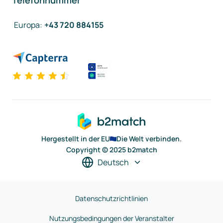
Telefonnummer
Europa
:
+43 720 884155
Hergestellt in der EU
Die Welt verbinden.
Copyright © 2025 b2match
Deutsch
Datenschutzrichtlinien
Nutzungsbedingungen der Veranstalter