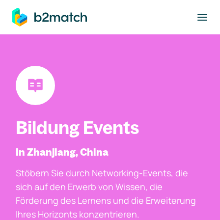
ptinhalt springen
Bildung Events
In Zhanjiang, China
Stöbern Sie durch Networking-Events, die
sich auf den Erwerb von Wissen, die
Förderung des Lernens und die Erweiterung
Ihres Horizonts konzentrieren.