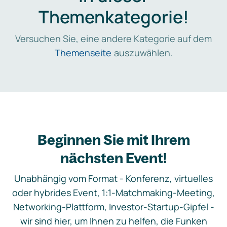
Themenkategorie!
Versuchen Sie, eine andere Kategorie auf dem
Themenseite
auszuwählen.
Beginnen Sie mit Ihrem
nächsten Event!
Unabhängig vom Format - Konferenz, virtuelles
oder hybrides Event, 1:1-Matchmaking-Meeting,
Networking-Plattform, Investor-Startup-Gipfel -
wir sind hier, um Ihnen zu helfen, die Funken