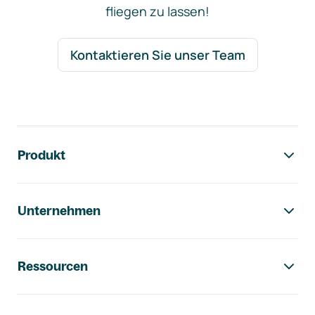
fliegen zu lassen!
Kontaktieren Sie unser Team
Footer-Navigation
Produkt
Unternehmen
Ressourcen