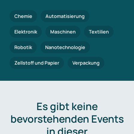
Chemie
Automatisierung
Elektronik
Maschinen
Textilien
Robotik
Nanotechnologie
Zellstoff und Papier
Verpackung
Es gibt keine
bevorstehenden Events
in dieser