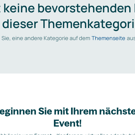
t keine bevorstehenden
n dieser Themenkategori
 Sie, eine andere Kategorie auf dem
Themenseite
aus
eginnen Sie mit Ihrem nächst
Event!