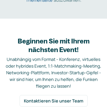
Themenseite
auszuwählen.
Beginnen Sie mit Ihrem
nächsten Event!
Unabhängig vom Format - Konferenz, virtuelles
oder hybrides Event, 1:1-Matchmaking-Meeting,
Networking-Plattform, Investor-Startup-Gipfel -
wir sind hier, um Ihnen zu helfen, die Funken
fliegen zu lassen!
Kontaktieren Sie unser Team