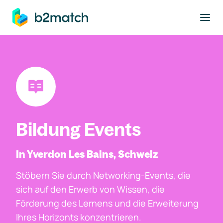
ptinhalt springen
Bildung Events
In Yverdon Les Bains, Schweiz
Stöbern Sie durch Networking-Events, die
sich auf den Erwerb von Wissen, die
Förderung des Lernens und die Erweiterung
Ihres Horizonts konzentrieren.