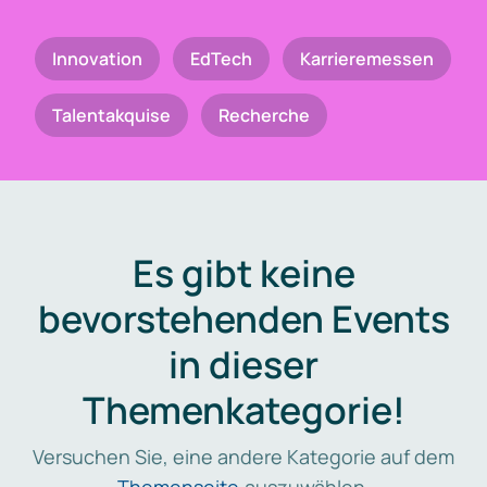
Innovation
EdTech
Karrieremessen
Talentakquise
Recherche
Es gibt keine
bevorstehenden Events
in dieser
Themenkategorie!
Versuchen Sie, eine andere Kategorie auf dem