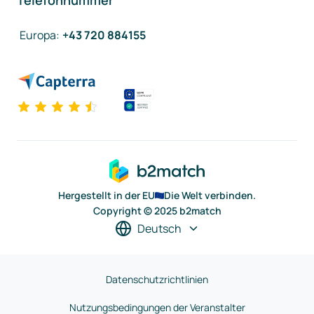
Telefonnummer
Europa
:
+43 720 884155
Hergestellt in der EU
Die Welt verbinden.
Copyright © 2025 b2match
Deutsch
Datenschutzrichtlinien
Nutzungsbedingungen der Veranstalter