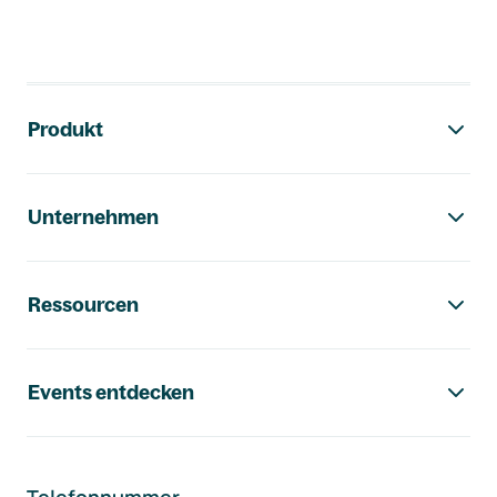
Footer-Navigation
Produkt
Unternehmen
Ressourcen
Events entdecken