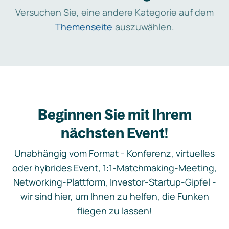
Versuchen Sie, eine andere Kategorie auf dem
Themenseite
auszuwählen.
Beginnen Sie mit Ihrem
nächsten Event!
Unabhängig vom Format - Konferenz, virtuelles
oder hybrides Event, 1:1-Matchmaking-Meeting,
Networking-Plattform, Investor-Startup-Gipfel -
wir sind hier, um Ihnen zu helfen, die Funken
fliegen zu lassen!