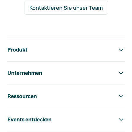
Kontaktieren Sie unser Team
Footer-Navigation
Produkt
Unternehmen
Ressourcen
Events entdecken