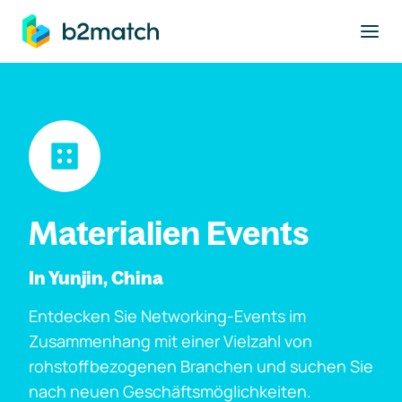
ptinhalt springen
Materialien Events
In Yunjin, China
Entdecken Sie Networking-Events im
Zusammenhang mit einer Vielzahl von
rohstoffbezogenen Branchen und suchen Sie
nach neuen Geschäftsmöglichkeiten.