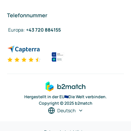
Telefonnummer
Europa
:
+43 720 884155
Hergestellt in der EU
Die Welt verbinden.
Copyright © 2025 b2match
Deutsch