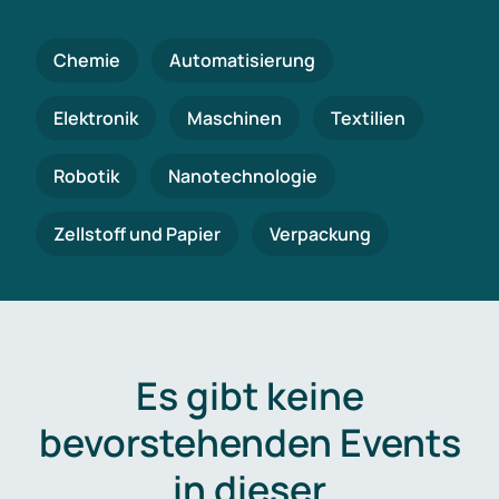
Chemie
Automatisierung
Elektronik
Maschinen
Textilien
Robotik
Nanotechnologie
Zellstoff und Papier
Verpackung
Es gibt keine
bevorstehenden Events
in dieser