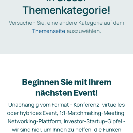
Themenkategorie!
Versuchen Sie, eine andere Kategorie auf dem
Themenseite
auszuwählen.
Beginnen Sie mit Ihrem
nächsten Event!
Unabhängig vom Format - Konferenz, virtuelles
oder hybrides Event, 1:1-Matchmaking-Meeting,
Networking-Plattform, Investor-Startup-Gipfel -
wir sind hier, um Ihnen zu helfen, die Funken