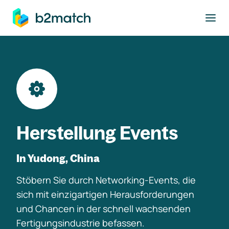
ptinhalt springen
Herstellung Events
In Yudong, China
Stöbern Sie durch Networking-Events, die
sich mit einzigartigen Herausforderungen
und Chancen in der schnell wachsenden
Fertigungsindustrie befassen.