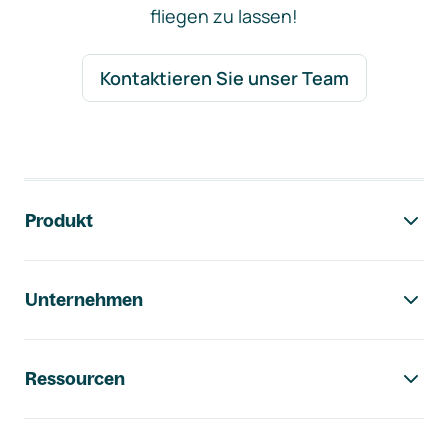
fliegen zu lassen!
Kontaktieren Sie unser Team
Footer-Navigation
Produkt
Unternehmen
Ressourcen