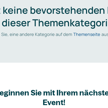
t keine bevorstehenden
n dieser Themenkategori
 Sie, eine andere Kategorie auf dem
Themenseite
aus
eginnen Sie mit Ihrem nächst
Event!