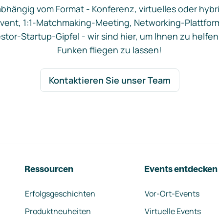
bhängig vom Format - Konferenz, virtuelles oder hybr
vent, 1:1-Matchmaking-Meeting, Networking-Plattfor
stor-Startup-Gipfel - wir sind hier, um Ihnen zu helfen
Funken fliegen zu lassen!
Kontaktieren Sie unser Team
Ressourcen
Events entdecken
Erfolgsgeschichten
Vor-Ort-Events
Produktneuheiten
Virtuelle Events