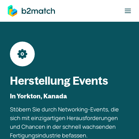
ptinhalt springen
Herstellung Events
In Yorkton, Kanada
Stöbern Sie durch Networking-Events, die
sich mit einzigartigen Herausforderungen
und Chancen in der schnell wachsenden
Fertigungsindustrie befassen.