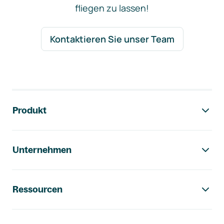
fliegen zu lassen!
Kontaktieren Sie unser Team
Footer-Navigation
Produkt
Unternehmen
Ressourcen