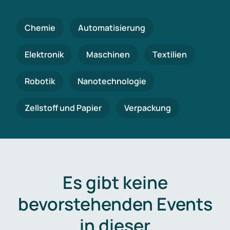
Chemie
Automatisierung
Elektronik
Maschinen
Textilien
Robotik
Nanotechnologie
Zellstoff und Papier
Verpackung
Es gibt keine
bevorstehenden Events
in dieser