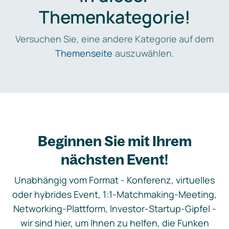
Themenkategorie!
Versuchen Sie, eine andere Kategorie auf dem
Themenseite
auszuwählen.
Beginnen Sie mit Ihrem
nächsten Event!
Unabhängig vom Format - Konferenz, virtuelles
oder hybrides Event, 1:1-Matchmaking-Meeting,
Networking-Plattform, Investor-Startup-Gipfel -
wir sind hier, um Ihnen zu helfen, die Funken