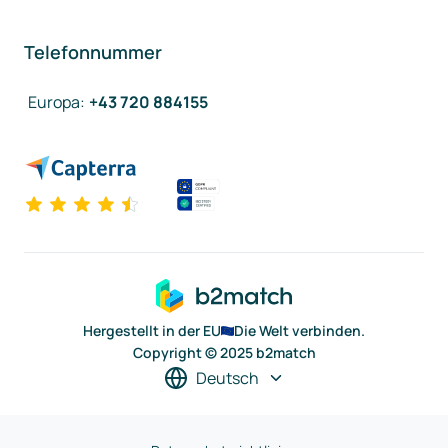
Telefonnummer
Europa
:
+43 720 884155
Hergestellt in der EU
Die Welt verbinden.
Copyright © 2025 b2match
Deutsch