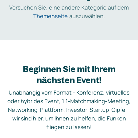
Versuchen Sie, eine andere Kategorie auf dem
Themenseite
auszuwählen.
Beginnen Sie mit Ihrem
nächsten Event!
Unabhängig vom Format - Konferenz, virtuelles
oder hybrides Event, 1:1-Matchmaking-Meeting,
Networking-Plattform, Investor-Startup-Gipfel -
wir sind hier, um Ihnen zu helfen, die Funken
fliegen zu lassen!