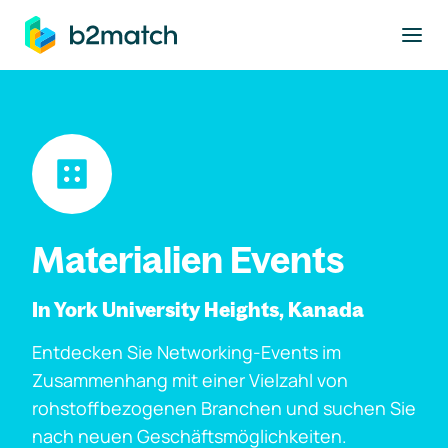
ptinhalt springen
Materialien Events
In York University Heights, Kanada
Entdecken Sie Networking-Events im
Zusammenhang mit einer Vielzahl von
rohstoffbezogenen Branchen und suchen Sie
nach neuen Geschäftsmöglichkeiten.