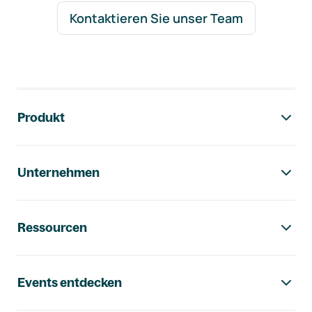
Kontaktieren Sie unser Team
Footer-Navigation
Produkt
Unternehmen
Ressourcen
Events entdecken