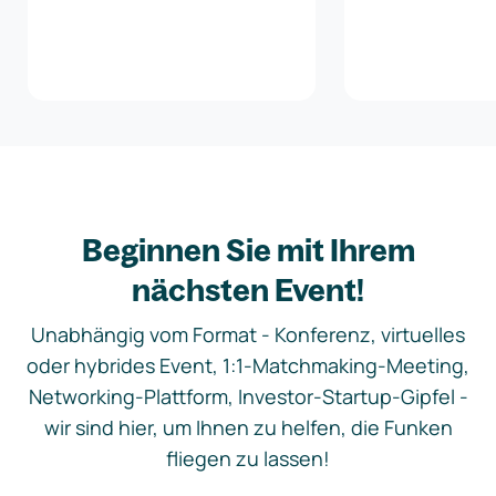
Beginnen Sie mit Ihrem
nächsten Event!
Unabhängig vom Format - Konferenz, virtuelles
oder hybrides Event, 1:1-Matchmaking-Meeting,
Networking-Plattform, Investor-Startup-Gipfel -
wir sind hier, um Ihnen zu helfen, die Funken
fliegen zu lassen!