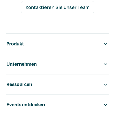
Kontaktieren Sie unser Team
Footer-Navigation
Produkt
Unternehmen
Ressourcen
Events entdecken