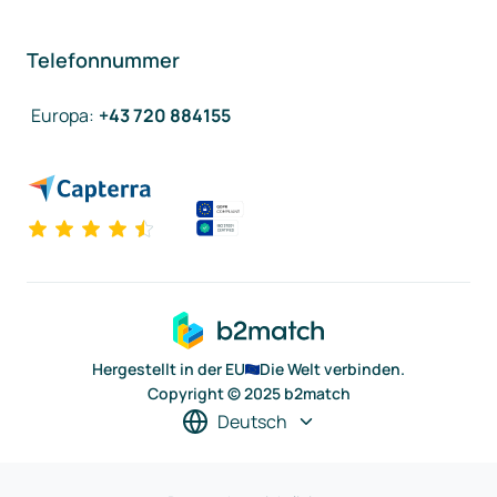
Telefonnummer
Europa
:
+43 720 884155
Hergestellt in der EU
Die Welt verbinden.
Copyright © 2025 b2match
Deutsch