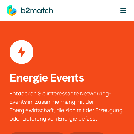
ptinhalt springen
Energie Events
Entdecken Sie interessante Networking-
Events im Zusammenhang mit der
Energiewirtschaft, die sich mit der Erzeugung
oder Lieferung von Energie befasst.