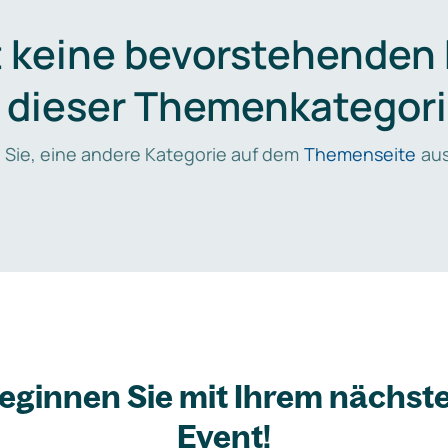
t keine bevorstehenden
n dieser Themenkategori
 Sie, eine andere Kategorie auf dem
Themenseite
aus
eginnen Sie mit Ihrem nächst
Event!