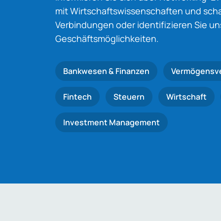
mit Wirtschaftswissenschaften und schaf
Verbindungen oder identifizieren Sie u
Geschäftsmöglichkeiten.
Bankwesen & Finanzen
Vermögensv
Fintech
Steuern
Wirtschaft
Investment Management