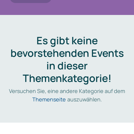
Es gibt keine
bevorstehenden Events
in dieser
Themenkategorie!
Versuchen Sie, eine andere Kategorie auf dem
Themenseite
auszuwählen.