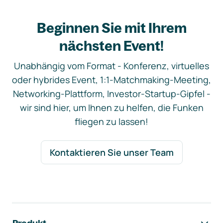
Beginnen Sie mit Ihrem
nächsten Event!
Unabhängig vom Format - Konferenz, virtuelles
oder hybrides Event, 1:1-Matchmaking-Meeting,
Networking-Plattform, Investor-Startup-Gipfel -
wir sind hier, um Ihnen zu helfen, die Funken
fliegen zu lassen!
Kontaktieren Sie unser Team
Footer-Navigation