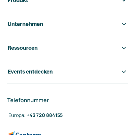
Produkt
Unternehmen
Ressourcen
Events entdecken
Telefonnummer
Europa
:
+43 720 884155