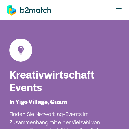
ptinhalt springen
Kreativwirtschaft
Events
In Yigo Village, Guam
Finden Sie Networking-Events im
Zusammenhang mit einer Vielzahl von