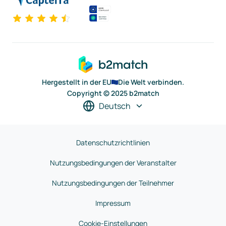
Hergestellt in der EU
Die Welt verbinden.
Copyright © 2025 b2match
Deutsch
Datenschutzrichtlinien
Nutzungsbedingungen der Veranstalter
Nutzungsbedingungen der Teilnehmer
Impressum
Cookie-Einstellungen