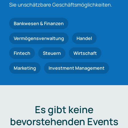
Sie unschätzbare Geschäftsmöglichkeiten.
Bankwesen & Finanzen
Vermögensverwaltung
Handel
Fintech
Steuern
Wirtschaft
Marketing
Investment Management
Es gibt keine
bevorstehenden Events