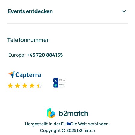
Events entdecken
Telefonnummer
Europa
:
+43 720 884155
Hergestellt in der EU
Die Welt verbinden.
Copyright © 2025 b2match