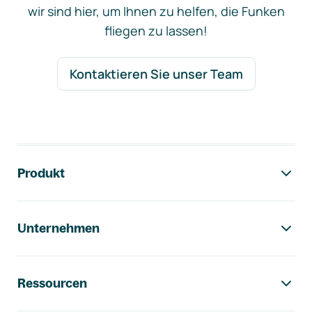
wir sind hier, um Ihnen zu helfen, die Funken
fliegen zu lassen!
Kontaktieren Sie unser Team
Footer-Navigation
Produkt
Unternehmen
Ressourcen