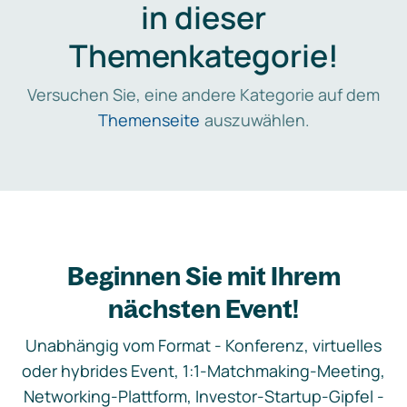
in dieser
Themenkategorie!
Versuchen Sie, eine andere Kategorie auf dem
Themenseite
auszuwählen.
Beginnen Sie mit Ihrem
nächsten Event!
Unabhängig vom Format - Konferenz, virtuelles
oder hybrides Event, 1:1-Matchmaking-Meeting,
Networking-Plattform, Investor-Startup-Gipfel -