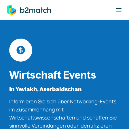
ptinhalt springen
Wirtschaft Events
In Yevlakh, Aserbaidschan
Informieren Sie sich über Networking-Events
im Zusammenhang mit
Wirtschaftswissenschaften und schaffen Sie
sinnvolle Verbindungen oder identifizieren