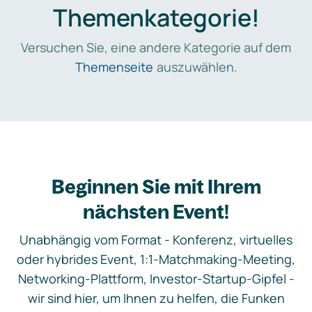
Themenkategorie!
Versuchen Sie, eine andere Kategorie auf dem
Themenseite
auszuwählen.
Beginnen Sie mit Ihrem
nächsten Event!
Unabhängig vom Format - Konferenz, virtuelles
oder hybrides Event, 1:1-Matchmaking-Meeting,
Networking-Plattform, Investor-Startup-Gipfel -
wir sind hier, um Ihnen zu helfen, die Funken