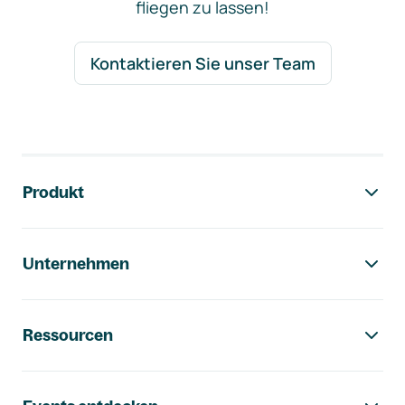
fliegen zu lassen!
Kontaktieren Sie unser Team
Footer-Navigation
Produkt
Unternehmen
Ressourcen