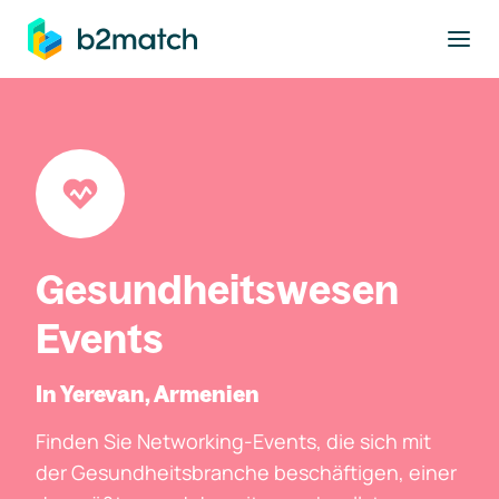
ptinhalt springen
Gesundheitswesen
Events
In Yerevan, Armenien
Finden Sie Networking-Events, die sich mit
der Gesundheitsbranche beschäftigen, einer