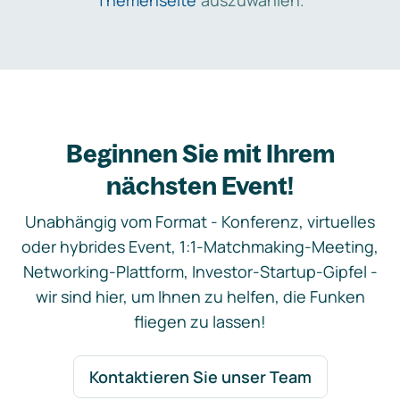
Themenseite
auszuwählen.
Beginnen Sie mit Ihrem
nächsten Event!
Unabhängig vom Format - Konferenz, virtuelles
oder hybrides Event, 1:1-Matchmaking-Meeting,
Networking-Plattform, Investor-Startup-Gipfel -
wir sind hier, um Ihnen zu helfen, die Funken
fliegen zu lassen!
Kontaktieren Sie unser Team