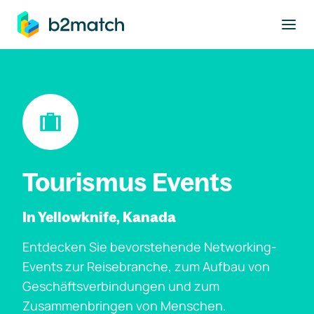
ptinhalt springen
Tourismus Events
In Yellowknife, Kanada
Entdecken Sie bevorstehende Networking-
Events zur Reisebranche, zum Aufbau von
Geschäftsverbindungen und zum
Zusammenbringen von Menschen.