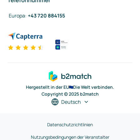
Telefonnummer
Europa
:
+43 720 884155
Hergestellt in der EU
Die Welt verbinden.
Copyright © 2025 b2match
Deutsch
Datenschutzrichtlinien
Nutzungsbedingungen der Veranstalter