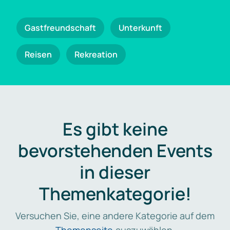
Gastfreundschaft
Unterkunft
Reisen
Rekreation
Es gibt keine
bevorstehenden Events
in dieser
Themenkategorie!
Versuchen Sie, eine andere Kategorie auf dem