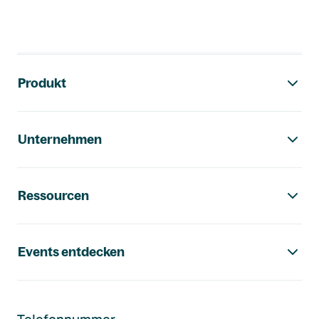
Footer-Navigation
Produkt
Unternehmen
Ressourcen
Events entdecken