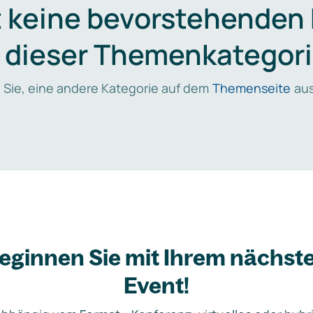
t keine bevorstehenden
n dieser Themenkategori
 Sie, eine andere Kategorie auf dem
Themenseite
aus
eginnen Sie mit Ihrem nächst
Event!