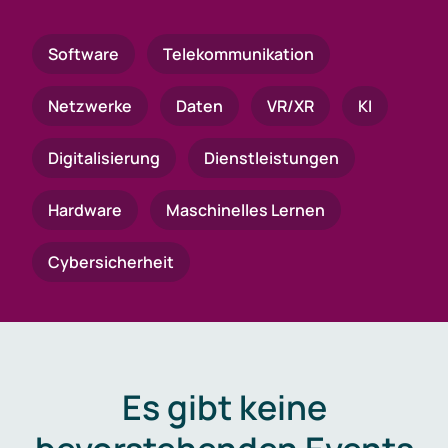
Software
Telekommunikation
Netzwerke
Daten
VR/XR
KI
Digitalisierung
Dienstleistungen
Hardware
Maschinelles Lernen
Cybersicherheit
Es gibt keine