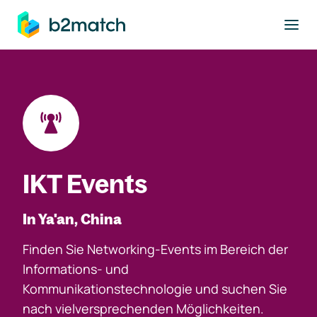
ptinhalt springen
IKT Events
In Ya'an, China
Finden Sie Networking-Events im Bereich der
Informations- und
Kommunikationstechnologie und suchen Sie
nach vielversprechenden Möglichkeiten.