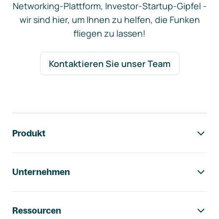
Networking-Plattform, Investor-Startup-Gipfel -
wir sind hier, um Ihnen zu helfen, die Funken
fliegen zu lassen!
Kontaktieren Sie unser Team
Footer-Navigation
Produkt
Unternehmen
Ressourcen