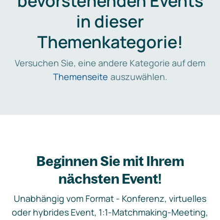
bevorstehenden Events
in dieser
Themenkategorie!
Versuchen Sie, eine andere Kategorie auf dem
Themenseite
auszuwählen.
Beginnen Sie mit Ihrem
nächsten Event!
Unabhängig vom Format - Konferenz, virtuelles
oder hybrides Event, 1:1-Matchmaking-Meeting,