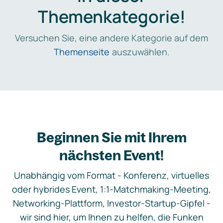
Themenkategorie!
Versuchen Sie, eine andere Kategorie auf dem
Themenseite
auszuwählen.
Beginnen Sie mit Ihrem
nächsten Event!
Unabhängig vom Format - Konferenz, virtuelles
oder hybrides Event, 1:1-Matchmaking-Meeting,
Networking-Plattform, Investor-Startup-Gipfel -
wir sind hier, um Ihnen zu helfen, die Funken