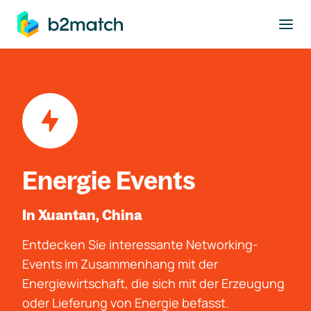
ptinhalt springen
Energie Events
In Xuantan, China
Entdecken Sie interessante Networking-
Events im Zusammenhang mit der
Energiewirtschaft, die sich mit der Erzeugung
oder Lieferung von Energie befasst.