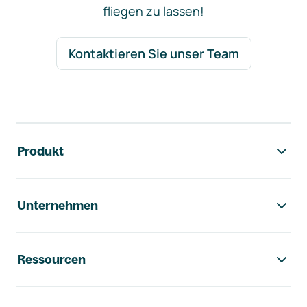
fliegen zu lassen!
Kontaktieren Sie unser Team
Footer-Navigation
Produkt
Unternehmen
Ressourcen