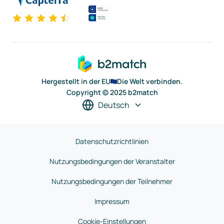
Hergestellt in der EU
Die Welt verbinden.
Copyright © 2025 b2match
Deutsch
Datenschutzrichtlinien
Nutzungsbedingungen der Veranstalter
Nutzungsbedingungen der Teilnehmer
Impressum
Cookie-Einstellungen