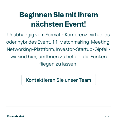
Beginnen Sie mit Ihrem
nächsten Event!
Unabhängig vom Format - Konferenz, virtuelles
oder hybrides Event, 1:1-Matchmaking-Meeting,
Networking-Plattform, Investor-Startup-Gipfel -
wir sind hier, um Ihnen zu helfen, die Funken
fliegen zu lassen!
Kontaktieren Sie unser Team
Footer-Navigation