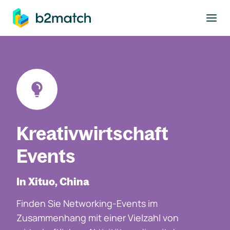
ptinhalt springen
Kreativwirtschaft
Events
In Xituo, China
Finden Sie Networking-Events im
Zusammenhang mit einer Vielzahl von