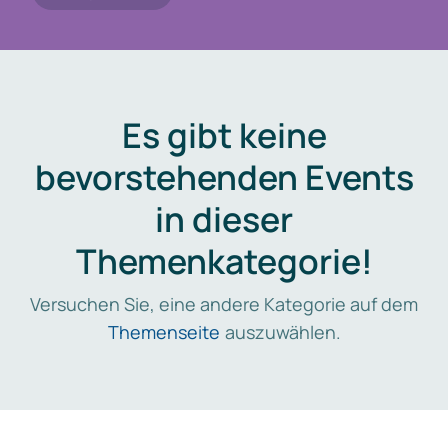
Es gibt keine
bevorstehenden Events
in dieser
Themenkategorie!
Versuchen Sie, eine andere Kategorie auf dem
Themenseite
auszuwählen.