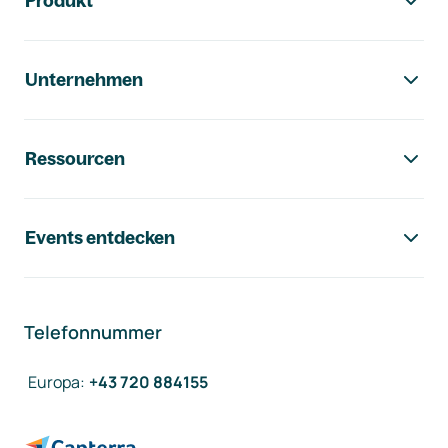
Produkt
Unternehmen
Ressourcen
Events entdecken
Telefonnummer
Europa
:
+43 720 884155