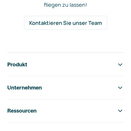
fliegen zu lassen!
Kontaktieren Sie unser Team
Footer-Navigation
Produkt
Unternehmen
Ressourcen