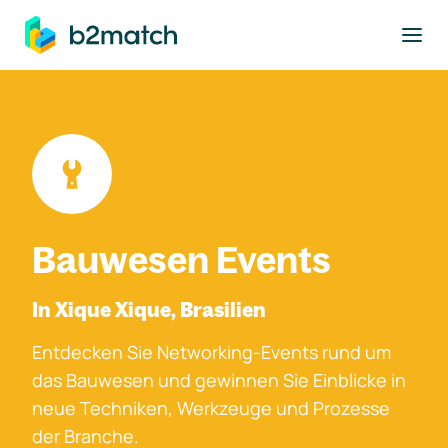
ptinhalt springen
Bauwesen Events
In Xique Xique, Brasilien
Entdecken Sie Networking-Events rund um
das Bauwesen und gewinnen Sie Einblicke in
neue Techniken, Werkzeuge und Prozesse
der Branche.