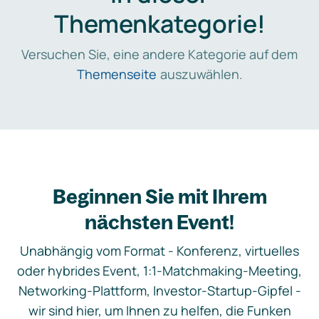
Themenkategorie!
Versuchen Sie, eine andere Kategorie auf dem
Themenseite
auszuwählen.
Beginnen Sie mit Ihrem
nächsten Event!
Unabhängig vom Format - Konferenz, virtuelles
oder hybrides Event, 1:1-Matchmaking-Meeting,
Networking-Plattform, Investor-Startup-Gipfel -
wir sind hier, um Ihnen zu helfen, die Funken