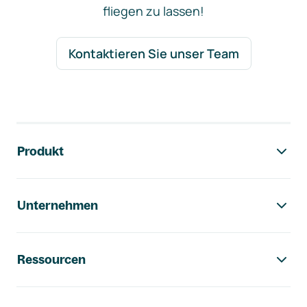
fliegen zu lassen!
Kontaktieren Sie unser Team
Footer-Navigation
Produkt
Unternehmen
Ressourcen