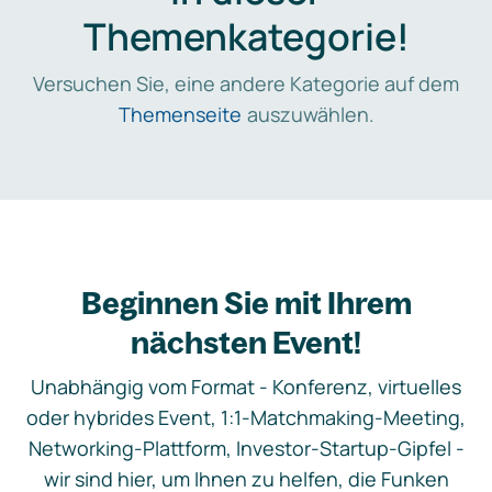
Themenkategorie!
Versuchen Sie, eine andere Kategorie auf dem
Themenseite
auszuwählen.
Beginnen Sie mit Ihrem
nächsten Event!
Unabhängig vom Format - Konferenz, virtuelles
oder hybrides Event, 1:1-Matchmaking-Meeting,
Networking-Plattform, Investor-Startup-Gipfel -
wir sind hier, um Ihnen zu helfen, die Funken