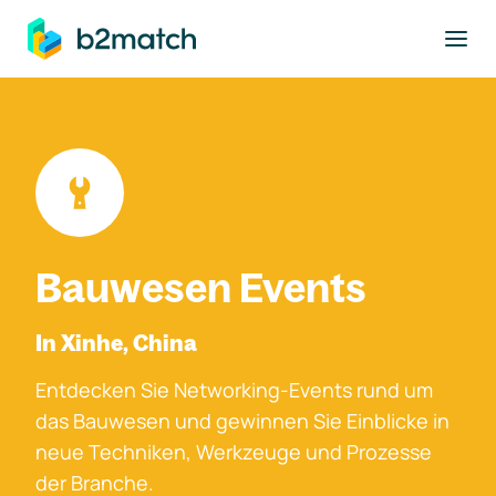
ptinhalt springen
Bauwesen Events
In Xinhe, China
Entdecken Sie Networking-Events rund um
das Bauwesen und gewinnen Sie Einblicke in
neue Techniken, Werkzeuge und Prozesse
der Branche.