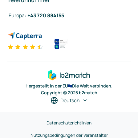
Telefonnummer
Europa
:
+43 720 884155
Hergestellt in der EU
Die Welt verbinden.
Copyright © 2025 b2match
Deutsch
Datenschutzrichtlinien
Nutzungsbedingungen der Veranstalter