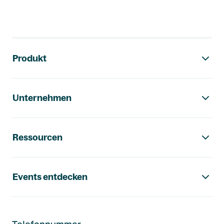
Footer-Navigation
Produkt
Unternehmen
Ressourcen
Events entdecken