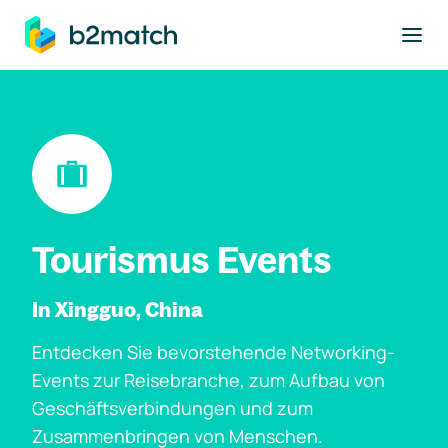
ptinhalt springen
Tourismus Events
In Xingguo, China
Entdecken Sie bevorstehende Networking-
Events zur Reisebranche, zum Aufbau von
Geschäftsverbindungen und zum
Zusammenbringen von Menschen.