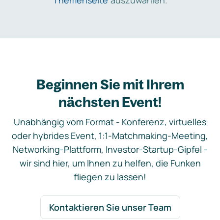
Themenseite
auszuwählen.
Beginnen Sie mit Ihrem
nächsten Event!
Unabhängig vom Format - Konferenz, virtuelles
oder hybrides Event, 1:1-Matchmaking-Meeting,
Networking-Plattform, Investor-Startup-Gipfel -
wir sind hier, um Ihnen zu helfen, die Funken
fliegen zu lassen!
Kontaktieren Sie unser Team