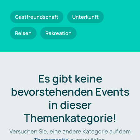
Gastfreundschaft
Unterkunft
Reisen
Rekreation
Es gibt keine
bevorstehenden Events
in dieser
Themenkategorie!
Versuchen Sie, eine andere Kategorie auf dem