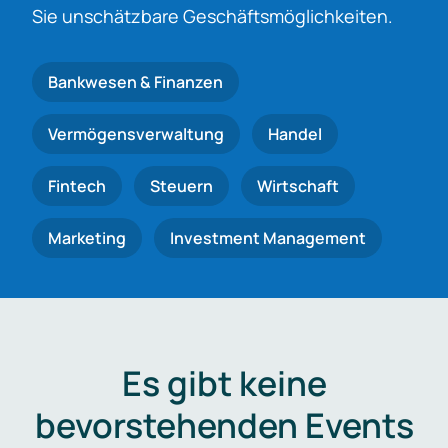
Sie unschätzbare Geschäftsmöglichkeiten.
Bankwesen & Finanzen
Vermögensverwaltung
Handel
Fintech
Steuern
Wirtschaft
Marketing
Investment Management
Es gibt keine
bevorstehenden Events