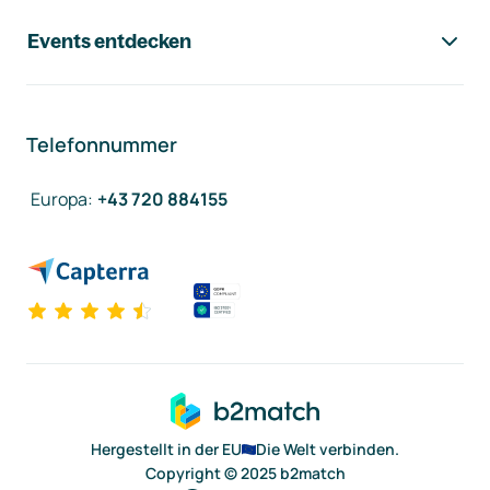
Events entdecken
Telefonnummer
Europa
:
+43 720 884155
Hergestellt in der EU
Die Welt verbinden.
Copyright © 2025 b2match