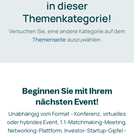
in dieser
Themenkategorie!
Versuchen Sie, eine andere Kategorie auf dem
Themenseite
auszuwählen.
Beginnen Sie mit Ihrem
nächsten Event!
Unabhängig vom Format - Konferenz, virtuelles
oder hybrides Event, 1:1-Matchmaking-Meeting,
Networking-Plattform, Investor-Startup-Gipfel -