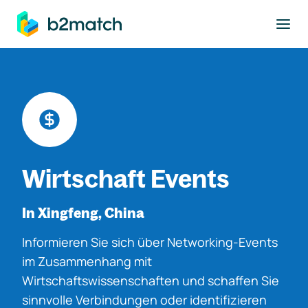
ptinhalt springen
Wirtschaft Events
In Xingfeng, China
Informieren Sie sich über Networking-Events
im Zusammenhang mit
Wirtschaftswissenschaften und schaffen Sie
sinnvolle Verbindungen oder identifizieren