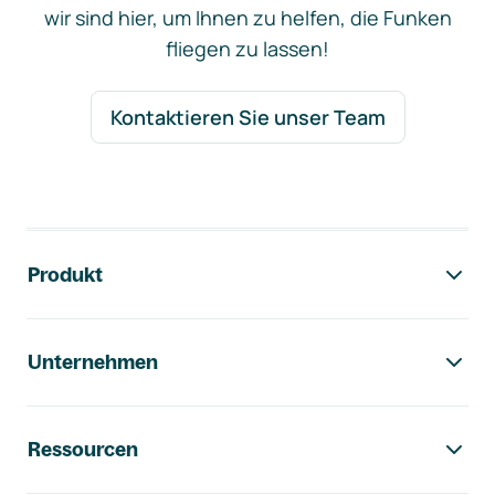
wir sind hier, um Ihnen zu helfen, die Funken
fliegen zu lassen!
Kontaktieren Sie unser Team
Footer-Navigation
Produkt
Unternehmen
Ressourcen