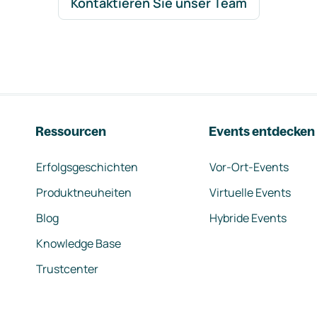
Kontaktieren Sie unser Team
Ressourcen
Events entdecken
Erfolgsgeschichten
Vor-Ort-Events
Produktneuheiten
Virtuelle Events
Blog
Hybride Events
Knowledge Base
Trustcenter