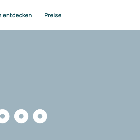
s entdecken
Preise