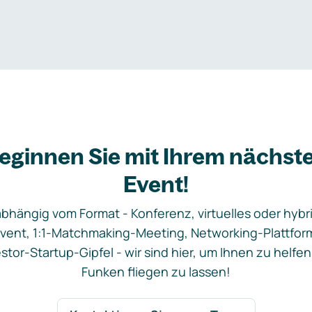
eginnen Sie mit Ihrem nächst
Event!
bhängig vom Format - Konferenz, virtuelles oder hybr
vent, 1:1-Matchmaking-Meeting, Networking-Plattfor
stor-Startup-Gipfel - wir sind hier, um Ihnen zu helfen
Funken fliegen zu lassen!