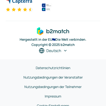
Hergestellt in der EU
Die Welt verbinden.
Copyright © 2025 b2match
Deutsch
Datenschutzrichtlinien
Nutzungsbedingungen der Veranstalter
Nutzungsbedingungen der Teilnehmer
Impressum
Cookie-Einstellungen