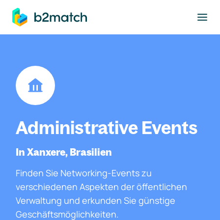
ptinhalt springen
Administrative Events
In Xanxere, Brasilien
Finden Sie Networking-Events zu
verschiedenen Aspekten der öffentlichen
Verwaltung und erkunden Sie günstige
Geschäftsmöglichkeiten.