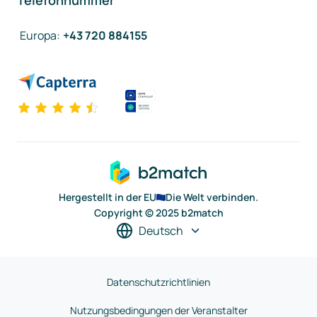
Telefonnummer
Europa
:
+43 720 884155
Hergestellt in der EU
Die Welt verbinden.
Copyright © 2025 b2match
Deutsch
Datenschutzrichtlinien
Nutzungsbedingungen der Veranstalter