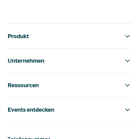
Footer-Navigation
Produkt
Unternehmen
Ressourcen
Events entdecken