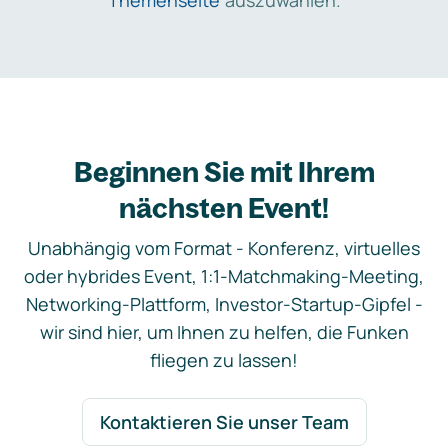
Themenseite
auszuwählen.
Beginnen Sie mit Ihrem
nächsten Event!
Unabhängig vom Format - Konferenz, virtuelles
oder hybrides Event, 1:1-Matchmaking-Meeting,
Networking-Plattform, Investor-Startup-Gipfel -
wir sind hier, um Ihnen zu helfen, die Funken
fliegen zu lassen!
Kontaktieren Sie unser Team