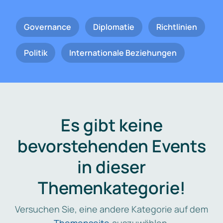
Governance
Diplomatie
Richtlinien
Politik
Internationale Beziehungen
Es gibt keine
bevorstehenden Events
in dieser
Themenkategorie!
Versuchen Sie, eine andere Kategorie auf dem