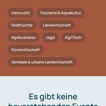
Viehzucht
Fischerei & Aquakultur
Feldfrüchte
Landwirtschaft
Agribusiness
Jagd
AgriTech
Forstwirtschaft
Vertikale & urbane Landwirtschaft
Es gibt keine