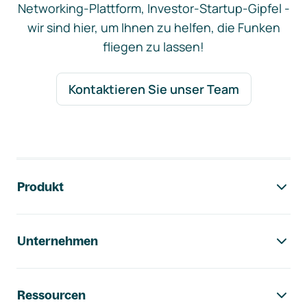
Networking-Plattform, Investor-Startup-Gipfel -
wir sind hier, um Ihnen zu helfen, die Funken
fliegen zu lassen!
Kontaktieren Sie unser Team
Footer-Navigation
Produkt
Unternehmen
Ressourcen