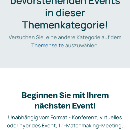
bevorstehenden Events
in dieser
Themenkategorie!
Versuchen Sie, eine andere Kategorie auf dem
Themenseite
auszuwählen.
Beginnen Sie mit Ihrem
nächsten Event!
Unabhängig vom Format - Konferenz, virtuelles
oder hybrides Event, 1:1-Matchmaking-Meeting,