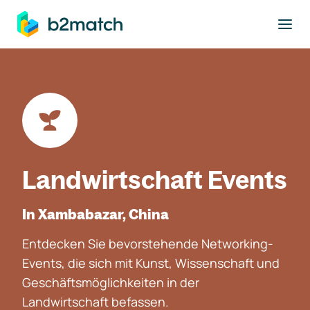
ptinhalt springen
Landwirtschaft Events
In Xambabazar, China
Entdecken Sie bevorstehende Networking-
Events, die sich mit Kunst, Wissenschaft und
Geschäftsmöglichkeiten in der
Landwirtschaft befassen.