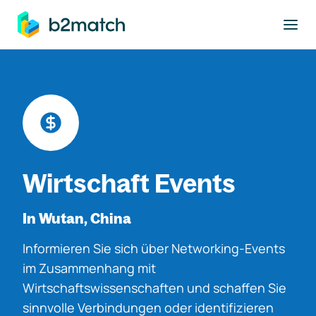
ptinhalt springen
Wirtschaft Events
In Wutan, China
Informieren Sie sich über Networking-Events
im Zusammenhang mit
Wirtschaftswissenschaften und schaffen Sie
sinnvolle Verbindungen oder identifizieren