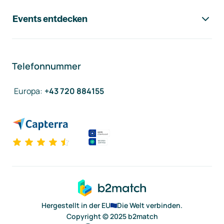
Events entdecken
Telefonnummer
Europa
:
+43 720 884155
Hergestellt in der EU
Die Welt verbinden.
Copyright © 2025 b2match