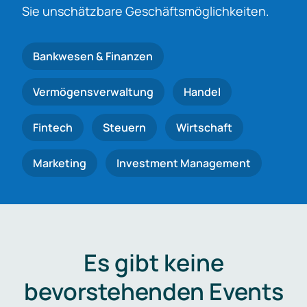
Sie unschätzbare Geschäftsmöglichkeiten.
Bankwesen & Finanzen
Vermögensverwaltung
Handel
Fintech
Steuern
Wirtschaft
Marketing
Investment Management
Es gibt keine
bevorstehenden Events