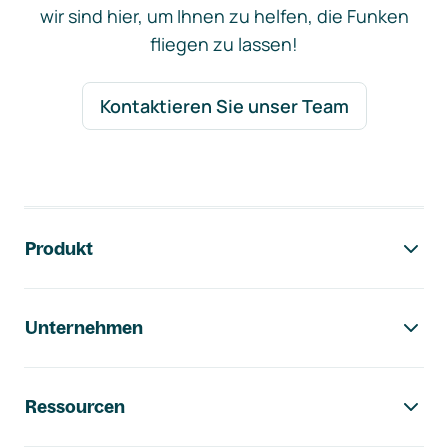
wir sind hier, um Ihnen zu helfen, die Funken
fliegen zu lassen!
Kontaktieren Sie unser Team
Footer-Navigation
Produkt
Unternehmen
Ressourcen