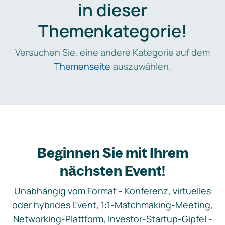
in dieser
Themenkategorie!
Versuchen Sie, eine andere Kategorie auf dem
Themenseite
auszuwählen.
Beginnen Sie mit Ihrem
nächsten Event!
Unabhängig vom Format - Konferenz, virtuelles
oder hybrides Event, 1:1-Matchmaking-Meeting,
Networking-Plattform, Investor-Startup-Gipfel -