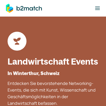
ptinhalt springen
Landwirtschaft Events
In Winterthur, Schweiz
Entdecken Sie bevorstehende Networking-
Events, die sich mit Kunst, Wissenschaft und
Geschäftsmöglichkeiten in der
Landwirtschaft befassen.