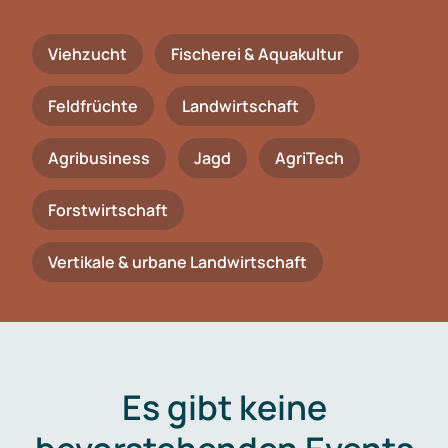
Viehzucht
Fischerei & Aquakultur
Feldfrüchte
Landwirtschaft
Agribusiness
Jagd
AgriTech
Forstwirtschaft
Vertikale & urbane Landwirtschaft
Es gibt keine