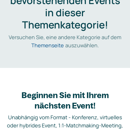
bevorstehenden Events
in dieser
Themenkategorie!
Versuchen Sie, eine andere Kategorie auf dem
Themenseite
auszuwählen.
Beginnen Sie mit Ihrem
nächsten Event!
Unabhängig vom Format - Konferenz, virtuelles
oder hybrides Event, 1:1-Matchmaking-Meeting,