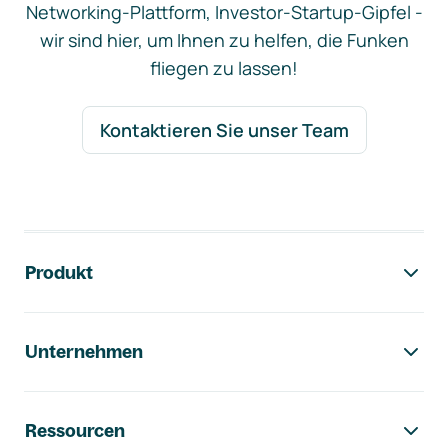
Networking-Plattform, Investor-Startup-Gipfel -
wir sind hier, um Ihnen zu helfen, die Funken
fliegen zu lassen!
Kontaktieren Sie unser Team
Footer-Navigation
Produkt
Unternehmen
Ressourcen