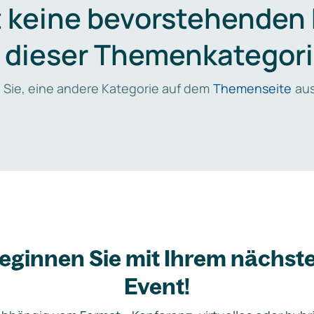
t keine bevorstehenden
n dieser Themenkategori
 Sie, eine andere Kategorie auf dem
Themenseite
aus
eginnen Sie mit Ihrem nächst
Event!