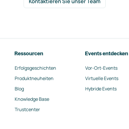
Kontaktieren Sie unser Team
Ressourcen
Events entdecken
Erfolgsgeschichten
Vor-Ort-Events
Produktneuheiten
Virtuelle Events
Blog
Hybride Events
Knowledge Base
Trustcenter