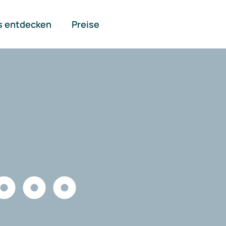
s entdecken
Preise