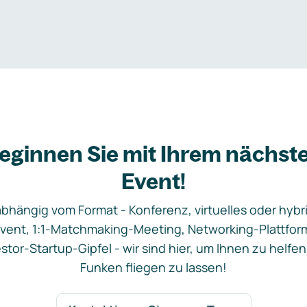
eginnen Sie mit Ihrem nächst
Event!
bhängig vom Format - Konferenz, virtuelles oder hybr
vent, 1:1-Matchmaking-Meeting, Networking-Plattfor
stor-Startup-Gipfel - wir sind hier, um Ihnen zu helfen
Funken fliegen zu lassen!