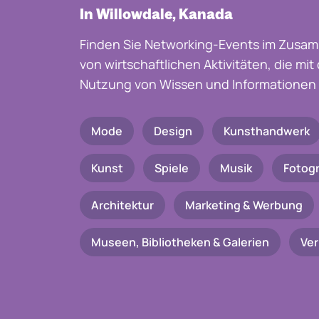
In Willowdale, Kanada
Finden Sie Networking-Events im Zusam
von wirtschaftlichen Aktivitäten, die mi
Nutzung von Wissen und Informationen 
Mode
Design
Kunsthandwerk
Kunst
Spiele
Musik
Fotogr
Architektur
Marketing & Werbung
Museen, Bibliotheken & Galerien
Ve