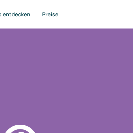
s entdecken
Preise