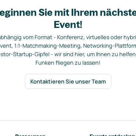
eginnen Sie mit Ihrem nächst
Event!
bhängig vom Format - Konferenz, virtuelles oder hybr
vent, 1:1-Matchmaking-Meeting, Networking-Plattfor
stor-Startup-Gipfel - wir sind hier, um Ihnen zu helfen
Funken fliegen zu lassen!
Kontaktieren Sie unser Team