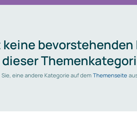
t keine bevorstehenden
n dieser Themenkategori
 Sie, eine andere Kategorie auf dem
Themenseite
aus