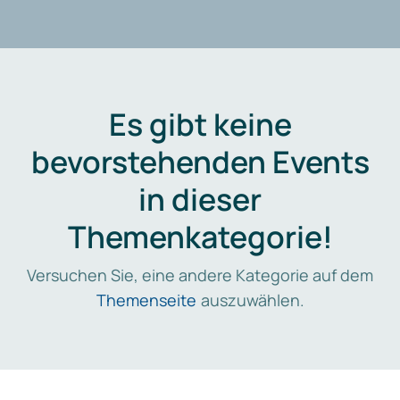
Es gibt keine
bevorstehenden Events
in dieser
Themenkategorie!
Versuchen Sie, eine andere Kategorie auf dem
Themenseite
auszuwählen.