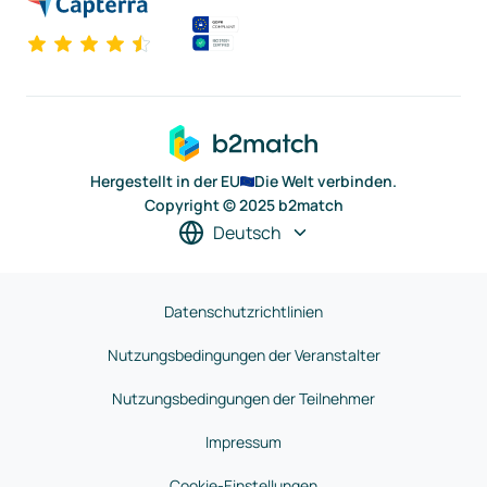
Hergestellt in der EU
Die Welt verbinden.
Copyright © 2025 b2match
Deutsch
Datenschutzrichtlinien
Nutzungsbedingungen der Veranstalter
Nutzungsbedingungen der Teilnehmer
Impressum
Cookie-Einstellungen