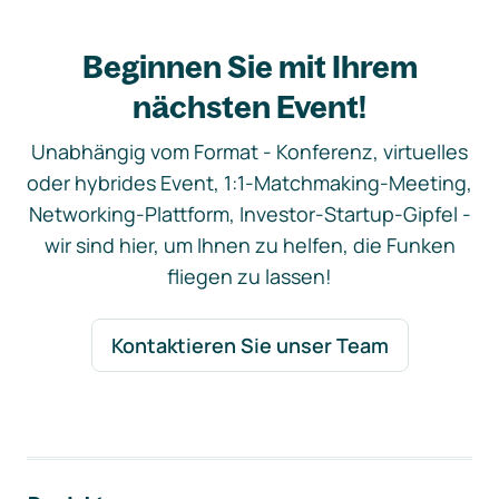
Beginnen Sie mit Ihrem
nächsten Event!
Unabhängig vom Format - Konferenz, virtuelles
oder hybrides Event, 1:1-Matchmaking-Meeting,
Networking-Plattform, Investor-Startup-Gipfel -
wir sind hier, um Ihnen zu helfen, die Funken
fliegen zu lassen!
Kontaktieren Sie unser Team
Footer-Navigation