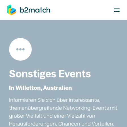
ptinhalt springen
Sonstiges Events
In Willetton, Australien
Informieren Sie sich über interessante,
themenübergreifende Networking-Events mit
großer Vielfalt und einer Vielzahl von
Herausforderungen, Chancen und Vorteilen.