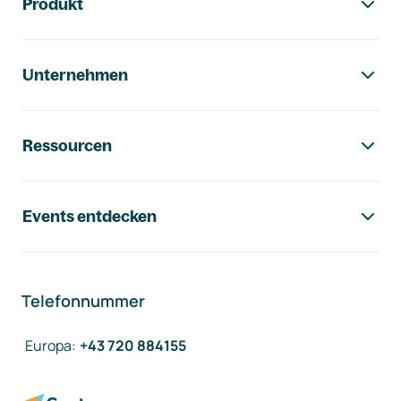
Produkt
Unternehmen
Ressourcen
Events entdecken
Telefonnummer
Europa
:
+43 720 884155