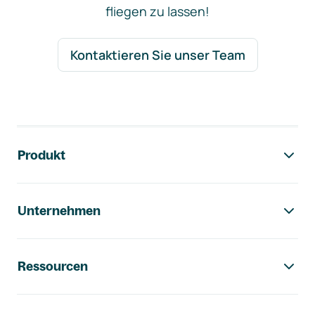
fliegen zu lassen!
Kontaktieren Sie unser Team
Footer-Navigation
Produkt
Unternehmen
Ressourcen