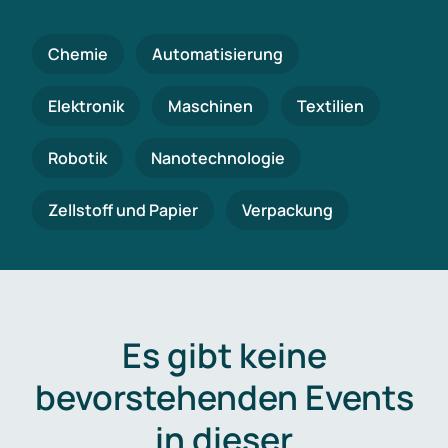
Chemie
Automatisierung
Elektronik
Maschinen
Textilien
Robotik
Nanotechnologie
Zellstoff und Papier
Verpackung
Es gibt keine
bevorstehenden Events
in dieser