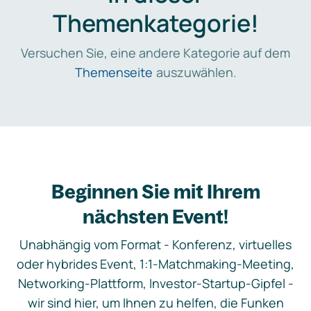
Themenkategorie!
Versuchen Sie, eine andere Kategorie auf dem
Themenseite
auszuwählen.
Beginnen Sie mit Ihrem
nächsten Event!
Unabhängig vom Format - Konferenz, virtuelles
oder hybrides Event, 1:1-Matchmaking-Meeting,
Networking-Plattform, Investor-Startup-Gipfel -
wir sind hier, um Ihnen zu helfen, die Funken