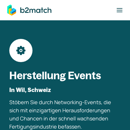
ptinhalt springen
Herstellung Events
In Wil, Schweiz
Stöbern Sie durch Networking-Events, die
sich mit einzigartigen Herausforderungen
und Chancen in der schnell wachsenden
Fertigungsindustrie befassen.