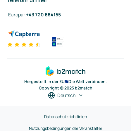
Telefonnummer
Europa
:
+43 720 884155
Hergestellt in der EU
Die Welt verbinden.
Copyright © 2025 b2match
Deutsch
Datenschutzrichtlinien
Nutzungsbedingungen der Veranstalter