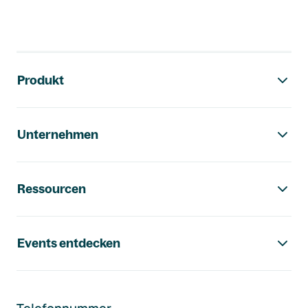
Footer-Navigation
Produkt
Unternehmen
Ressourcen
Events entdecken