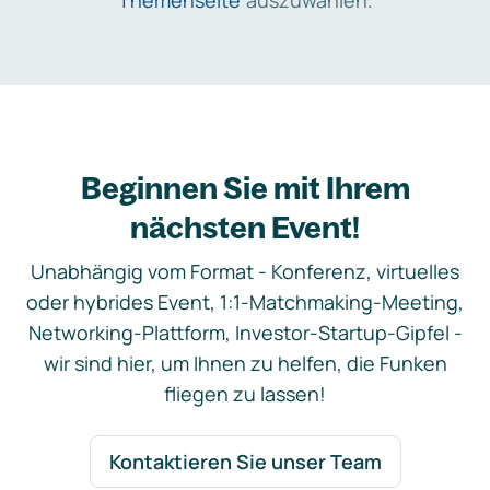
Themenseite
auszuwählen.
Beginnen Sie mit Ihrem
nächsten Event!
Unabhängig vom Format - Konferenz, virtuelles
oder hybrides Event, 1:1-Matchmaking-Meeting,
Networking-Plattform, Investor-Startup-Gipfel -
wir sind hier, um Ihnen zu helfen, die Funken
fliegen zu lassen!
Kontaktieren Sie unser Team