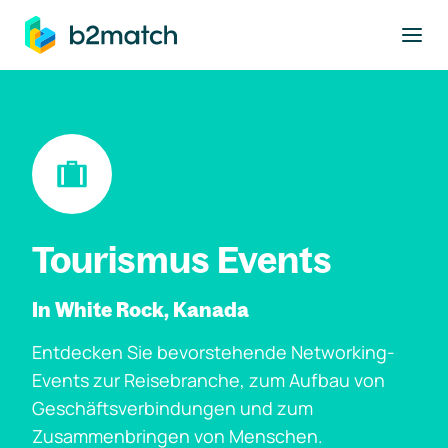
ptinhalt springen
Tourismus Events
In White Rock, Kanada
Entdecken Sie bevorstehende Networking-
Events zur Reisebranche, zum Aufbau von
Geschäftsverbindungen und zum
Zusammenbringen von Menschen.