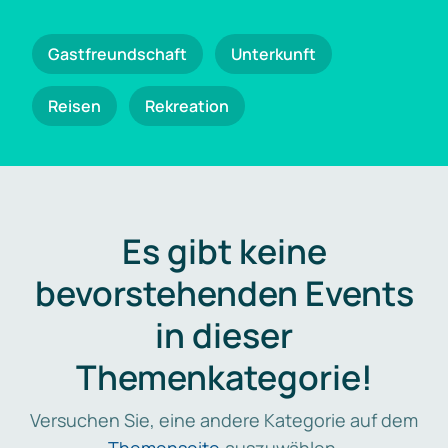
Gastfreundschaft
Unterkunft
Reisen
Rekreation
Es gibt keine
bevorstehenden Events
in dieser
Themenkategorie!
Versuchen Sie, eine andere Kategorie auf dem